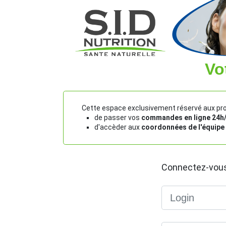
Vo
Cette espace exclusivement réservé aux prof
de passer vos
commandes en ligne 24h/2
d'accèder aux
coordonnées de l'équipe
Connectez-vous