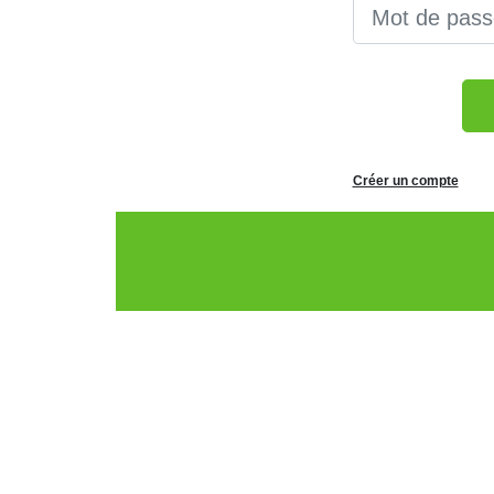
Créer un compte